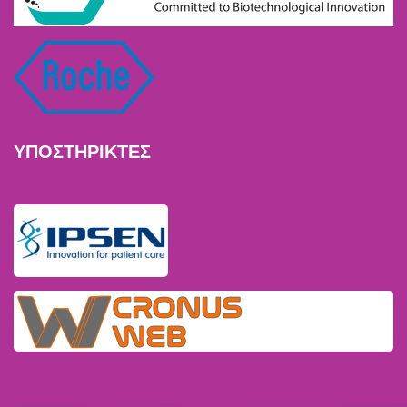
ΥΠΟΣΤΗΡΙΚΤΕΣ