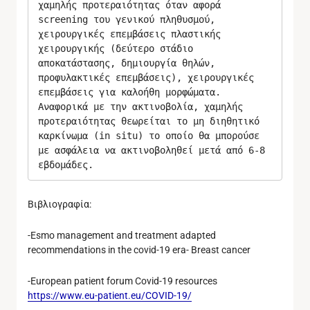
χαμηλής προτεραιότητας όταν αφορά 
screening του γενικού πληθυσμού, 
χειρουργικές επεμβάσεις πλαστικής 
χειρουργικής (δεύτερο στάδιο 
αποκατάστασης, δημιουργία θηλών, 
προφυλακτικές επεμβάσεις), χειρουργικές 
επεμβάσεις για καλοήθη μορφώματα. 
Αναφορικά με την ακτινοβολία, χαμηλής 
προτεραιότητας θεωρείται το μη διηθητικό 
καρκίνωμα (in situ) το οποίο θα μπορούσε 
με ασφάλεια να ακτινοβοληθεί μετά από 6-8 
εβδομάδες.
Βιβλιογραφία:
-Esmo management and treatment adapted
recommendations in the covid-19 era- Breast cancer
-European patient forum Covid-19 resources
https://www.eu-patient.eu/COVID-19/