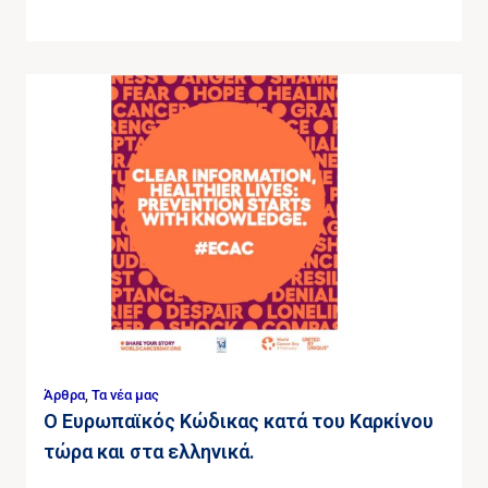
Άρθρα
,
Τα νέα μας
Ο Ευρωπαϊκός Κώδικας κατά του Καρκίνου
τώρα και στα ελληνικά.