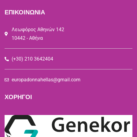
ΕΠΙΚΟΙΝΩΝΙΑ
Λεωφόρος Αθηνών 142
10442 - Αθήνα
(+30) 210 3642404
europadonnahellas@gmail.com
ΧΟΡΗΓΟΙ