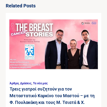
Related Posts
Άρθρα
,
Δράσεις
,
Τα νέα μας
Τρεις γιατροί συζητούν για τον
Μεταστατικό Καρκίνο του Μαστού – με τη
Φ. Πουλακάκη και τους Μ. Τσιατά & Χ.