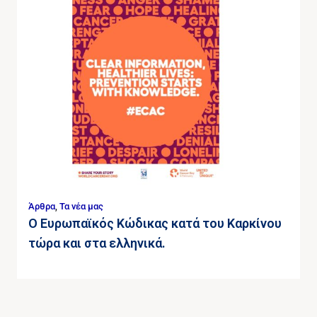
Άρθρα
,
Τα νέα μας
Ο Ευρωπαϊκός Κώδικας κατά του Καρκίνου
τώρα και στα ελληνικά.