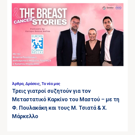
Άρθρα
,
Δράσεις
,
Τα νέα μας
Τρεις γιατροί συζητούν για τον
Μεταστατικό Καρκίνο του Μαστού – με τη
Φ. Πουλακάκη και τους Μ. Τσιατά & Χ.
Μάρκελλο