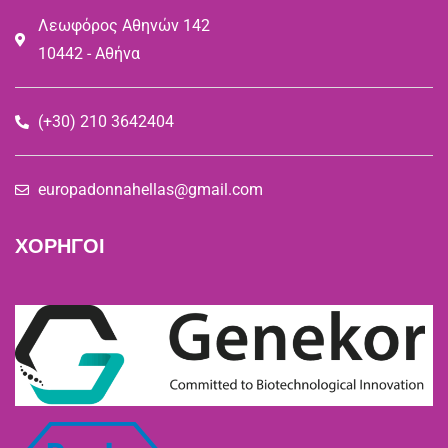
Λεωφόρος Αθηνών 142
10442 - Αθήνα
(+30) 210 3642404
europadonnahellas@gmail.com
ΧΟΡΗΓΟΙ