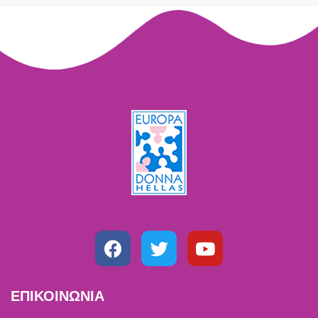
ΕΠΙΚΟΙΝΩΝΙΑ