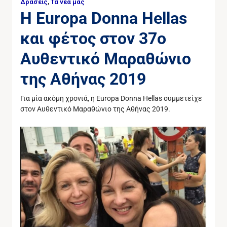
Δράσεις
,
Τα νέα μας
Η Europa Donna Hellas
και φέτος στον 37ο
Αυθεντικό Μαραθώνιο
της Αθήνας 2019
Για μία ακόμη χρονιά, η Europa Donna Hellas συμμετείχε
στον Αυθεντικό Μαραθώνιο της Αθήνας 2019.