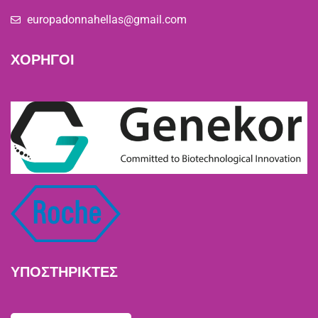
europadonnahellas@gmail.com
ΧΟΡΗΓΟΙ
ΥΠΟΣΤΗΡΙΚΤΕΣ