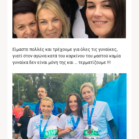
Είμαστε πολλές και τρέχουμε για όλες τις γυναίκες,
γιατί στον αγώνα κατά του καρκίνου του μαστού καμία
γυναίκα δεν είναι μόνη της και … τερματίζουμε !!!