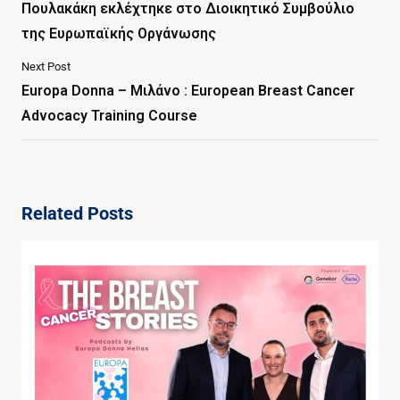
Πουλακάκη εκλέχτηκε στο Διοικητικό Συμβούλιο
της Ευρωπαϊκής Οργάνωσης
Next Post
Europa Donna – Μιλάνο : European Breast Cancer
Advocacy Training Course
Related Posts