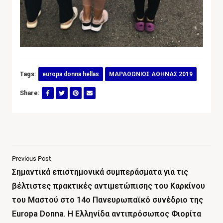
Tags:
europa donna hellas
ΜΑΡΑΘΩΝΙΟΣ ΑΘΗΝΑΣ 2019
Share:
Previous Post
Σημαντικά επιστημονικά συμπεράσματα για τις
βέλτιστες πρακτικές αντιμετώπισης του Καρκίνου
του Μαστού στο 14ο Πανευρωπαϊκό συνέδριο της
Europa Donna. Η Ελληνίδα αντιπρόσωπος Φιορίτα