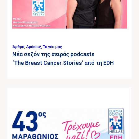
Άρθρα
,
Δράσεις
,
Τα νέα μας
Νέα σεζόν της σειράς podcasts
‘The Breast Cancer Stories’ από τη EDH