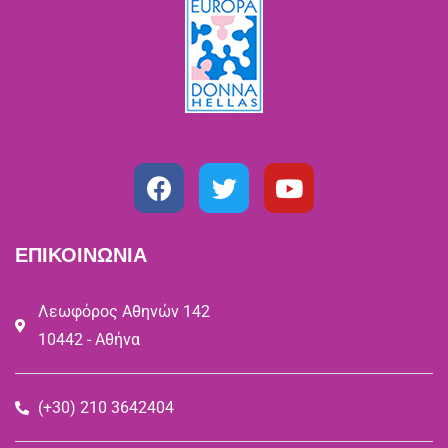
ΕΠΙΚΟΙΝΩΝΙΑ
Λεωφόρος Αθηνών 142
10442 - Αθήνα
(+30) 210 3642404