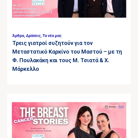
Άρθρα
,
Δράσεις
,
Τα νέα μας
Τρεις γιατροί συζητούν για τον
Μεταστατικό Καρκίνο του Μαστού – με τη
Φ. Πουλακάκη και τους Μ. Τσιατά & Χ.
Μάρκελλο