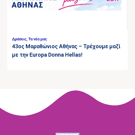
Δράσεις
,
Τα νέα μας
43ος Μαραθώνιος Αθήνας – Τρέχουμε μαζί
με την Europa Donna Hellas!