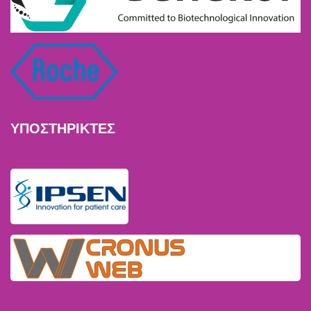
ΥΠΟΣΤΗΡΙΚΤΕΣ