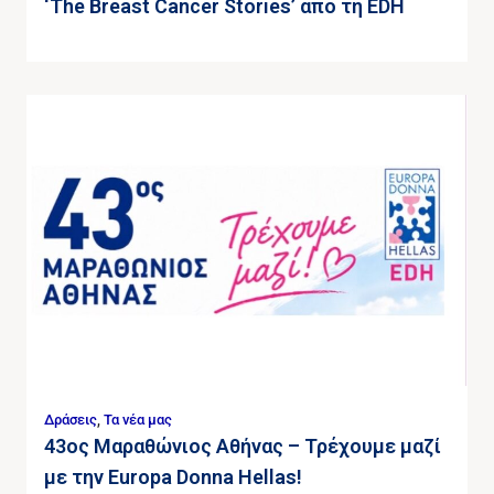
‘The Breast Cancer Stories’ από τη EDH
Δράσεις
,
Τα νέα μας
43ος Μαραθώνιος Αθήνας – Τρέχουμε μαζί
με την Europa Donna Hellas!