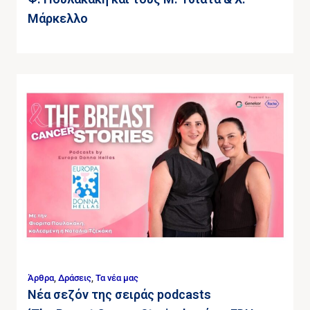
Μάρκελλο
Άρθρα
,
Δράσεις
,
Τα νέα μας
Νέα σεζόν της σειράς podcasts