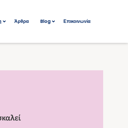
η
Άρθρα
Blog
Επικοινωνία