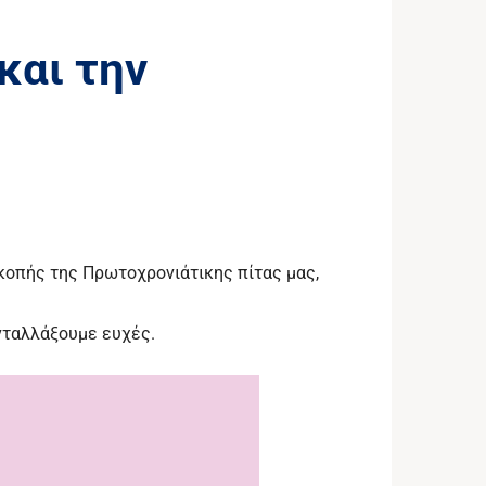
και την
 κοπής της Πρωτοχρονιάτικης πίτας μας,
ανταλλάξουμε ευχές.