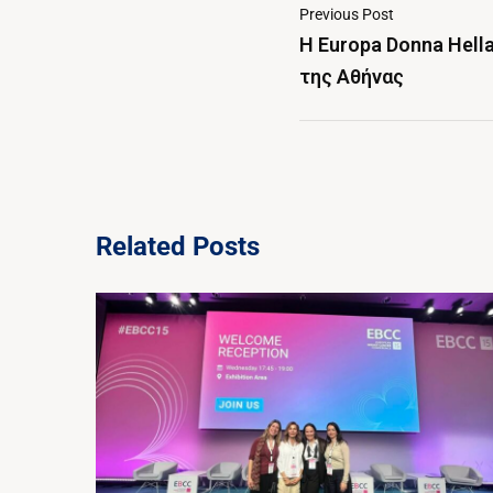
Previous Post
Η Europa Donna Hell
της Αθήνας
Related Posts