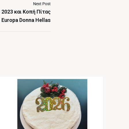
Next Post
 2023 και Κοπή Πίτας
Europa Donna Hellas