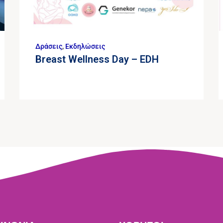
Δράσεις
,
Εκδηλώσεις
Breast Wellness Day – EDH