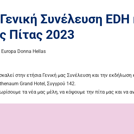
Γενική Συνέλευση EDH 
ς Πίτας 2023
 Europa Donna Hellas
σκαλεί στην ετήσια Γενική μας Συνέλευση και την εκδήλωση
Athenaum Grand Hotel, Συγγρού 142.
ωρίσουμε τα νέα μας μέλη, να κόψουμε την πίτα μας και να 