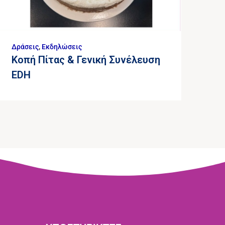
Δράσεις
,
Εκδηλώσεις
Κοπή Πίτας & Γενική Συνέλευση
EDH