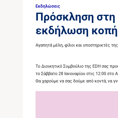
Εκδηλώσεις
Πρόσκληση στη 
εκδήλωση κοπή
Αγαπητά μέλη, φίλοι και υποστηρικτές της
Το Διοικητικό Συμβούλιο της EDH σας προ
το Σάββατο 28 Ιανουαρίου στις 12:00 στο 
Θα χαρούμε να σας δούμε από κοντά, να γν