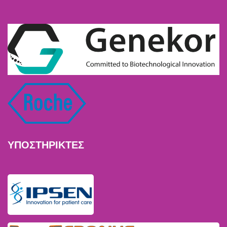
ΥΠΟΣΤΗΡΙΚΤΕΣ