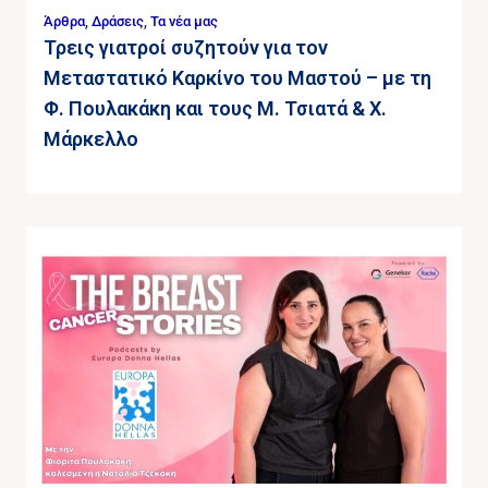
Άρθρα
,
Δράσεις
,
Τα νέα μας
Τρεις γιατροί συζητούν για τον
Μεταστατικό Καρκίνο του Μαστού – με τη
Φ. Πουλακάκη και τους Μ. Τσιατά & Χ.
Μάρκελλο