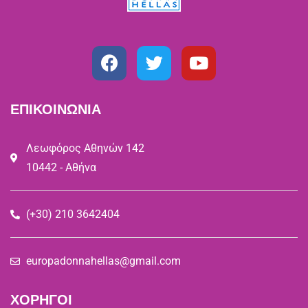
ΕΠΙΚΟΙΝΩΝΙΑ
Λεωφόρος Αθηνών 142
10442 - Αθήνα
(+30) 210 3642404
europadonnahellas@gmail.com
ΧΟΡΗΓΟΙ