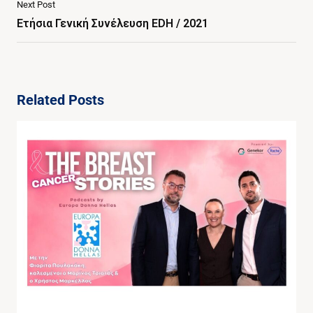
Next Post
Ετήσια Γενική Συνέλευση EDH / 2021
Related Posts