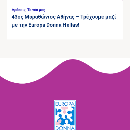
Δράσεις
,
Τα νέα μας
43ος Μαραθώνιος Αθήνας – Τρέχουμε μαζί
με την Europa Donna Hellas!