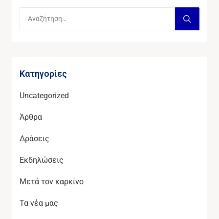
Kατηγορίες
Uncategorized
Άρθρα
Δράσεις
Εκδηλώσεις
Μετά τον καρκίνο
Τα νέα μας