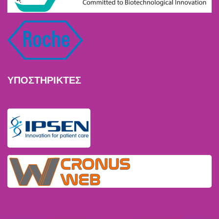
ΥΠΟΣΤΗΡΙΚΤΕΣ