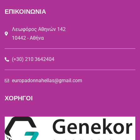
ΕΠΙΚΟΙΝΩΝΙΑ
Λεωφόρος Αθηνών 142
10442 - Αθήνα
(+30) 210 3642404
europadonnahellas@gmail.com
ΧΟΡΗΓΟΙ