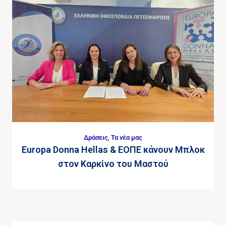
Δράσεις
,
Τα νέα μας
Europa Donna Hellas & ΕΟΠΕ κάνουν Μπλοκ
στον Καρκίνο του Μαστού