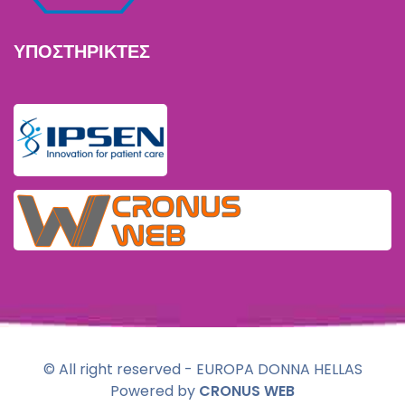
ΥΠΟΣΤΗΡΙΚΤΕΣ
© All right reserved - EUROPA DONNA HELLAS
Powered by
CRONUS WEB