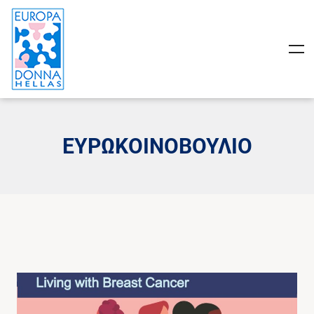
ΕΥΡΩΚΟΙΝΟΒΟΎΛΙΟ