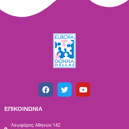
ΕΠΙΚΟΙΝΩΝΙΑ
Λεωφόρος Αθηνών 142