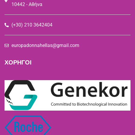
10442 - Αθήνα
(+30) 210 3642404
europadonnahellas@gmail.com
ΧΟΡΗΓΟΙ