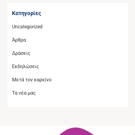
Kατηγορίες
Uncategorized
Άρθρα
Δράσεις
Εκδηλώσεις
Μετά τον καρκίνο
Τα νέα μας