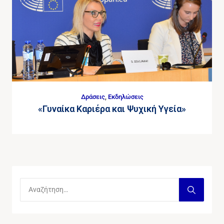
Δράσεις
,
Εκδηλώσεις
«Γυναίκα Καριέρα και Ψυχική Υγεία»