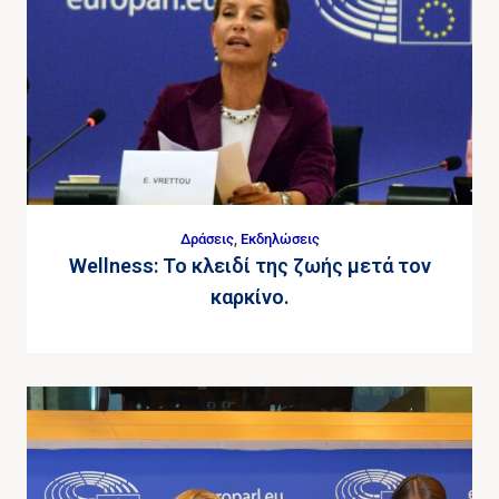
Δράσεις
,
Εκδηλώσεις
Wellness: Το κλειδί της ζωής μετά τον
καρκίνο.