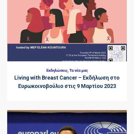
Εκδηλώσεις
,
Τα νέα μας
Living with Breast Cancer – Εκδήλωση στο
Ευρωκοινοβούλιο στις 9 Μαρτίου 2023