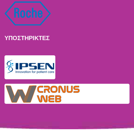
ΥΠΟΣΤΗΡΙΚΤΕΣ