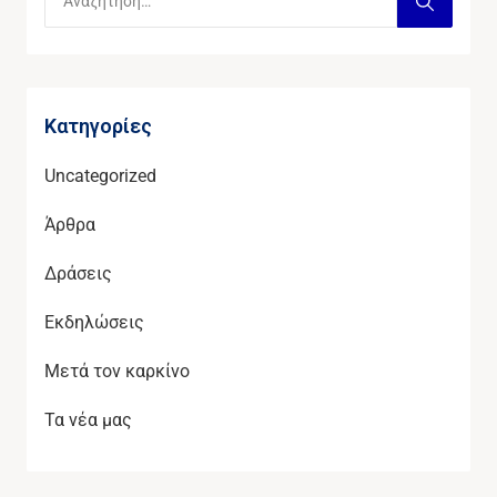
Kατηγορίες
Uncategorized
Άρθρα
Δράσεις
Εκδηλώσεις
Μετά τον καρκίνο
Τα νέα μας