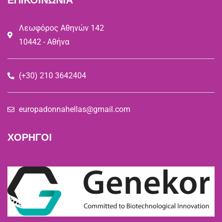
ΕΠΙΚΟΙΝΩΝΙΑ
Λεωφόρος Αθηνών 142
10442 - Αθήνα
(+30) 210 3642404
europadonnahellas@gmail.com
ΧΟΡΗΓΟΙ