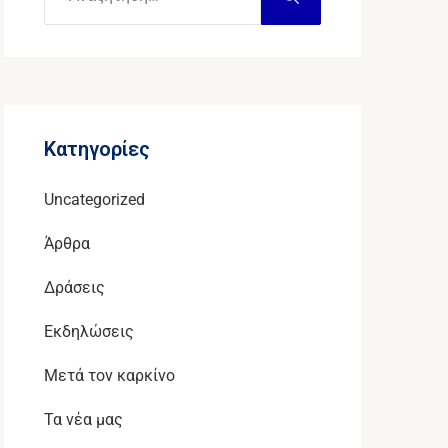
Kατηγορίες
Uncategorized
Άρθρα
Δράσεις
Εκδηλώσεις
Μετά τον καρκίνο
Τα νέα μας