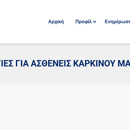
Αρχική
Προφίλ
Ενημέρωσ
ΙΕΣ ΓΙΑ ΑΣΘΕΝΕΙΣ ΚΑΡΚΙΝΟΥ Μ