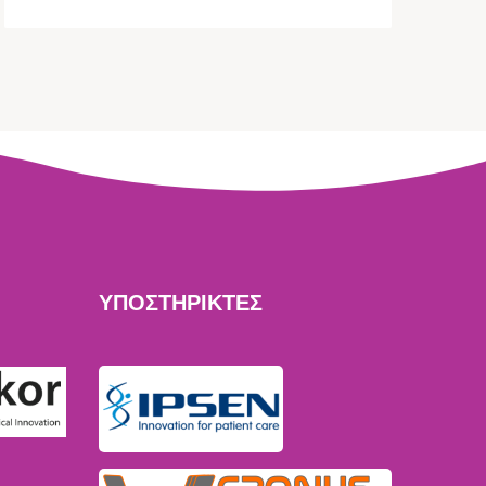
ΥΠΟΣΤΗΡΙΚΤΕΣ