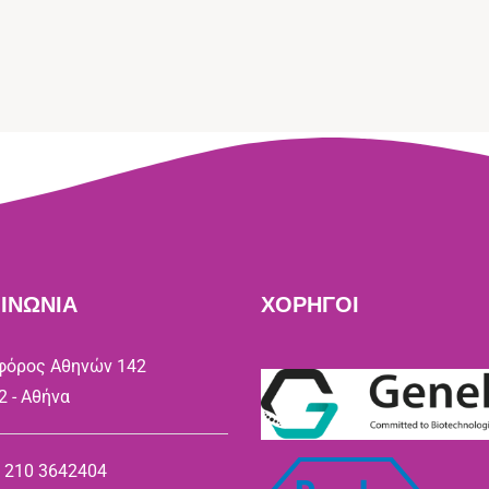
ΙΝΩΝΙΑ
ΧΟΡΗΓΟΙ
όρος Αθηνών 142
2 - Αθήνα
) 210 3642404