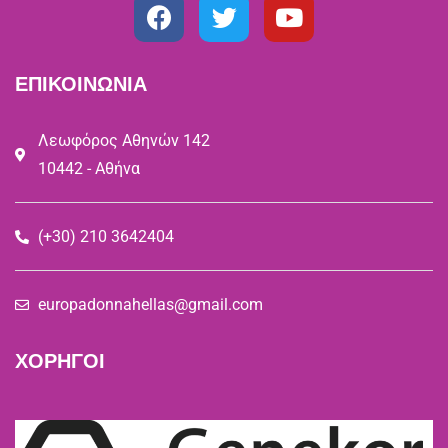
ΕΠΙΚΟΙΝΩΝΙΑ
Λεωφόρος Αθηνών 142
10442 - Αθήνα
(+30) 210 3642404
europadonnahellas@gmail.com
ΧΟΡΗΓΟΙ