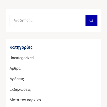
Kατηγορίες
Uncategorized
Άρθρα
Δράσεις
Εκδηλώσεις
Μετά τον καρκίνο