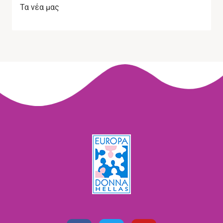
Τα νέα μας