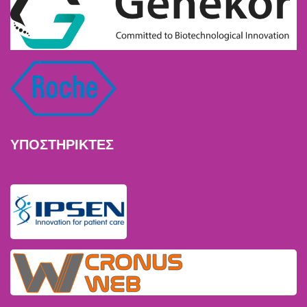
ΥΠΟΣΤΗΡΙΚΤΕΣ