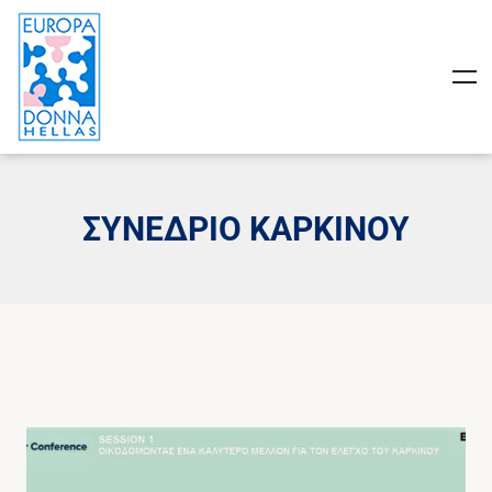
ΣΥΝΕΔΡΙΟ ΚΑΡΚΙΝΟΥ