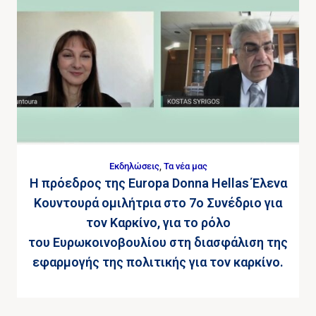
Εκδηλώσεις
,
Τα νέα μας
Η πρόεδρος της Europa Donna Hellas Έλενα
Κουντουρά ομιλήτρια στο 7ο Συνέδριο για
τον Καρκίνο, για το ρόλο
του Ευρωκοινοβουλίου στη διασφάλιση της
εφαρμογής της πολιτικής για τον καρκίνο.