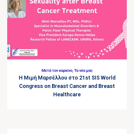
Μετά τον καρκίνο
,
Τα νέα μας
Η Μιμή Μαρσέλλου στο 21st SIS World
Congress on Breast Cancer and Breast
Healthcare