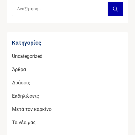
Kατηγορίες
Uncategorized
Άρθρα
Δράσεις
Εκδηλώσεις
Μετά τον καρκίνο
Τα νέα μας