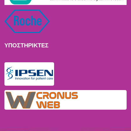
ΥΠΟΣΤΗΡΙΚΤΕΣ