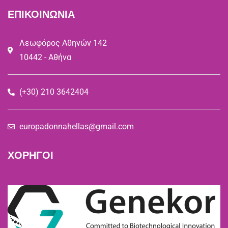
ΕΠΙΚΟΙΝΩΝΙΑ
Λεωφόρος Αθηνών 142
10442 - Αθήνα
(+30) 210 3642404
europadonnahellas@gmail.com
ΧΟΡΗΓΟΙ