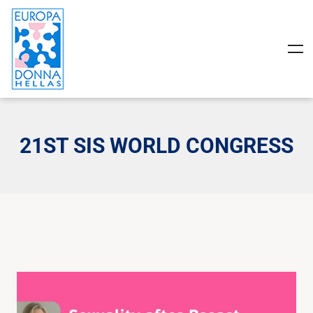
21ST SIS WORLD CONGRESS