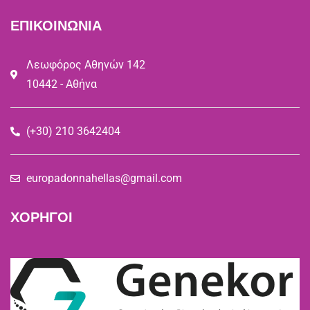
ΕΠΙΚΟΙΝΩΝΙΑ
Λεωφόρος Αθηνών 142
10442 - Αθήνα
(+30) 210 3642404
europadonnahellas@gmail.com
ΧΟΡΗΓΟΙ