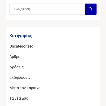
Kατηγορίες
Uncategorized
Άρθρα
Δράσεις
Εκδηλώσεις
Μετά τον καρκίνο
Τα νέα μας