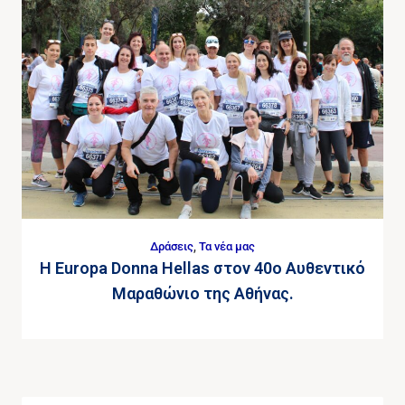
Δράσεις
,
Τα νέα μας
Η Europa Donna Hellas στον 40ο Αυθεντικό
Μαραθώνιο της Αθήνας.