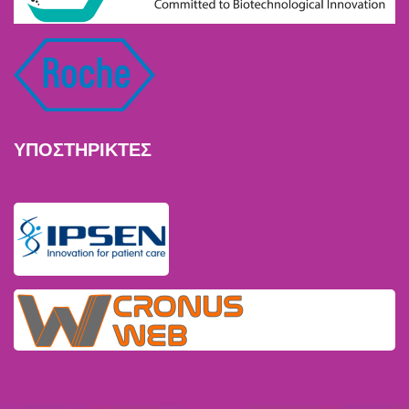
ΥΠΟΣΤΗΡΙΚΤΕΣ