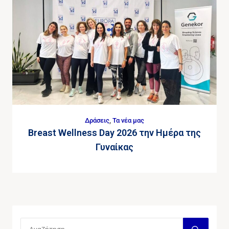
Δράσεις
,
Τα νέα μας
Breast Wellness Day 2026 την Ημέρα της
Γυναίκας