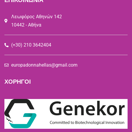
ΕΠΙΚΟΙΝΩΝΙΑ
Λεωφόρος Αθηνών 142
10442 - Αθήνα
(+30) 210 3642404
europadonnahellas@gmail.com
ΧΟΡΗΓΟΙ