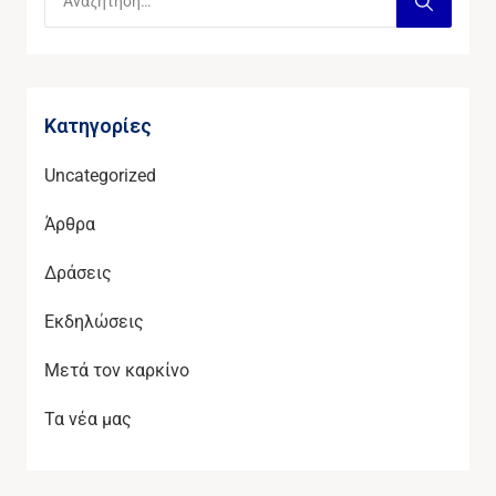
Kατηγορίες
Uncategorized
Άρθρα
Δράσεις
Εκδηλώσεις
Μετά τον καρκίνο
Τα νέα μας