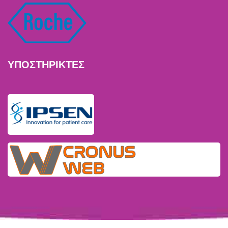
ΥΠΟΣΤΗΡΙΚΤΕΣ