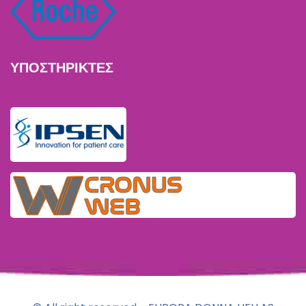
ΥΠΟΣΤΗΡΙΚΤΕΣ