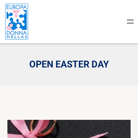
OPEN EASTER DAY