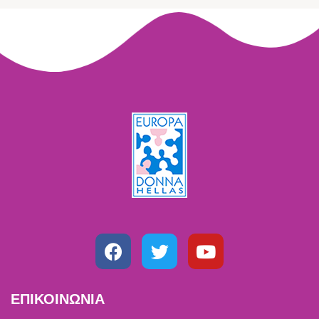
ΕΠΙΚΟΙΝΩΝΙΑ