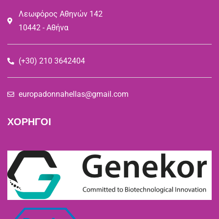
Λεωφόρος Αθηνών 142
10442 - Αθήνα
(+30) 210 3642404
europadonnahellas@gmail.com
ΧΟΡΗΓΟΙ