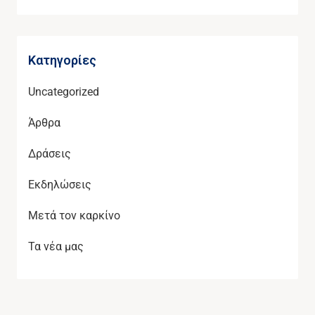
Kατηγορίες
Uncategorized
Άρθρα
Δράσεις
Εκδηλώσεις
Μετά τον καρκίνο
Τα νέα μας