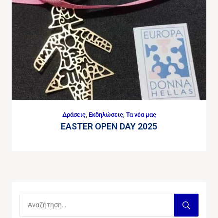
Δράσεις
,
Εκδηλώσεις
,
Τα νέα μας
EASTER OPEN DAY 2025