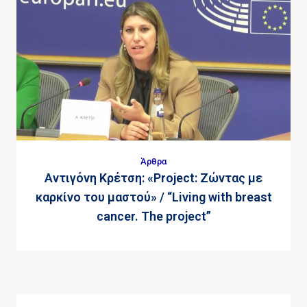
Άρθρα
Αντιγόνη Κρέτση: «Project: Ζώντας με
καρκίνο του μαστού» / “Living with breast
cancer. The project”