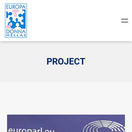
PROJECT