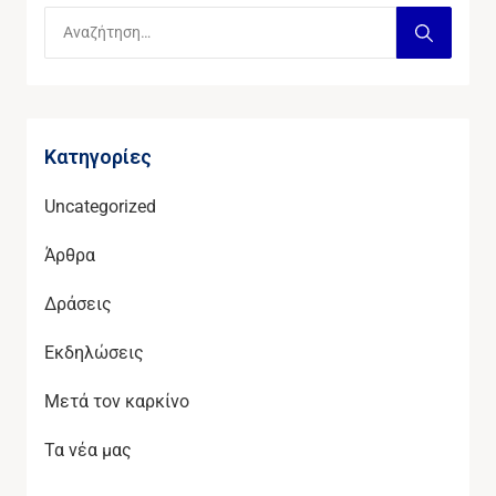
Kατηγορίες
Uncategorized
Άρθρα
Δράσεις
Εκδηλώσεις
Μετά τον καρκίνο
Τα νέα μας