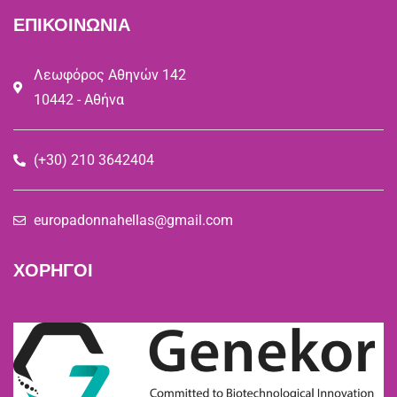
ΕΠΙΚΟΙΝΩΝΙΑ
Λεωφόρος Αθηνών 142
10442 - Αθήνα
(+30) 210 3642404
europadonnahellas@gmail.com
ΧΟΡΗΓΟΙ