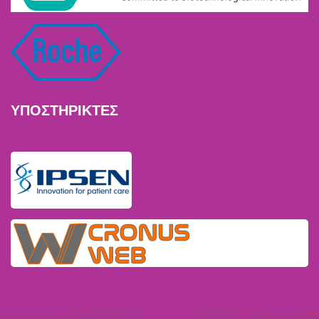
ΥΠΟΣΤΗΡΙΚΤΕΣ