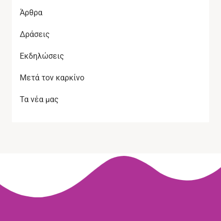
Άρθρα
Δράσεις
Εκδηλώσεις
Μετά τον καρκίνο
Τα νέα μας