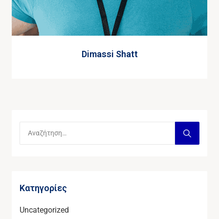
Dimassi Shatt
Kατηγορίες
Uncategorized