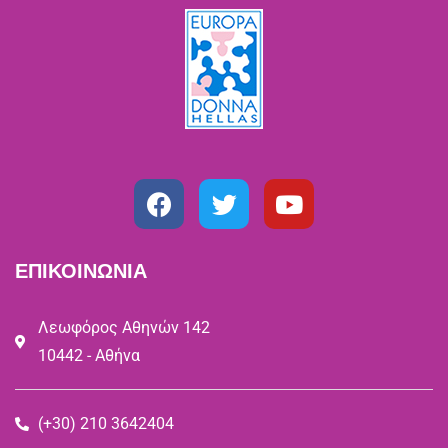
ΕΠΙΚΟΙΝΩΝΙΑ
Λεωφόρος Αθηνών 142
10442 - Αθήνα
(+30) 210 3642404