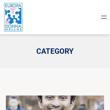
CATEGORY