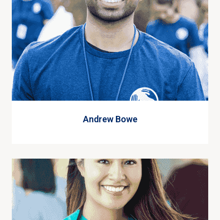
Andrew Bowe