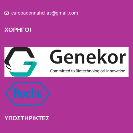
europadonnahellas@gmail.com
ΧΟΡΗΓΟΙ
ΥΠΟΣΤΗΡΙΚΤΕΣ