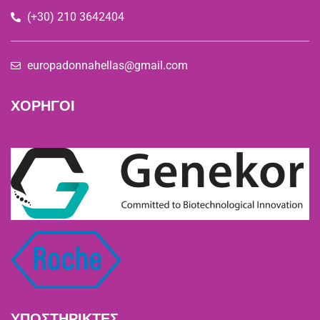
(+30) 210 3642404
europadonnahellas@gmail.com
ΧΟΡΗΓΟΙ
ΥΠΟΣΤΗΡΙΚΤΕΣ