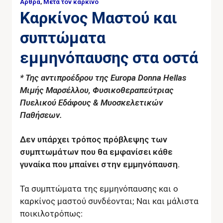
Άρθρα
,
Μετά τον καρκίνο
Καρκίνος Μαστού και
συπτώματα
εμμηνόπαυσης στα οστά
* Της αντιπροέδρου της Europa Donna Hellas
Μιμής Μαρσέλλου, Φυσικοθεραπεύτριας
Πυελικού Εδάφους & Μυοσκελετικών
Παθήσεων.
Δεν υπάρχει τρόπος πρόβλεψης των
συμπτωμάτων που θα εμφανίσει κάθε
γυναίκα που μπαίνει στην εμμηνόπαυση.
Τα συμπτώματα της εμμηνόπαυσης και ο
καρκίνος μαστού συνδέονται; Ναι και μάλιστα
ποικιλοτρόπως: