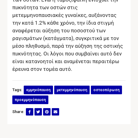
πυκνότητα των οστών στις
μετεμμηνοπαυσιακές γυναίκες, αυξάνοντας
την κατά 1.2% κάθε χρόνο, την ίδια στιγμή
αναφέρεται αύξηση του ποσοστού των
ραγισμάτων (κατάγματα), συγκριτικά με τον
μέσο πληθυσμό, παρά την αύξηση της οστικής
πυκνότητας. Οι λόγοι που συμβαίνει αυτό δεν
είναι κατανοητοί και αναμένεται περαιτέρω
έρευνα στον τομέα αυτό.
Tags:
εμμηνόπαυση
μετεμμηνόπαυση
οστεοπόρωση
προεμμηνόπαυση
Share: