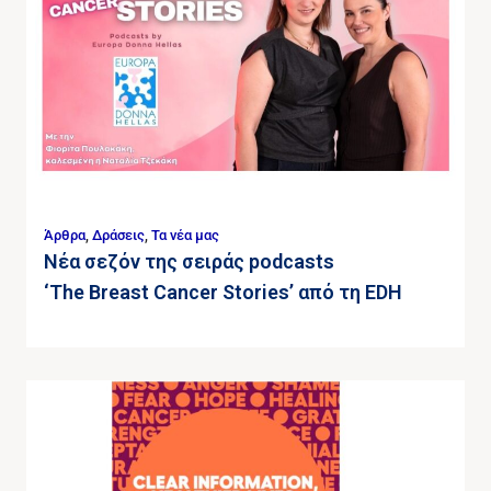
Άρθρα
,
Δράσεις
,
Τα νέα μας
Νέα σεζόν της σειράς podcasts
‘The Breast Cancer Stories’ από τη EDH