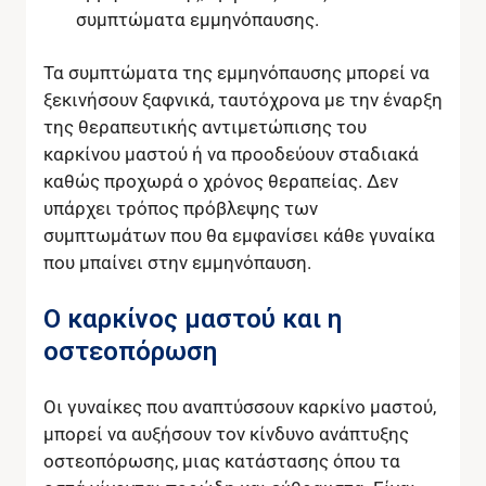
συμπτώματα εμμηνόπαυσης.
Τα συμπτώματα της εμμηνόπαυσης μπορεί να
ξεκινήσουν ξαφνικά, ταυτόχρονα με την έναρξη
της θεραπευτικής αντιμετώπισης του
καρκίνου μαστού ή να προοδεύουν σταδιακά
καθώς προχωρά ο χρόνος θεραπείας. Δεν
υπάρχει τρόπος πρόβλεψης των
συμπτωμάτων που θα εμφανίσει κάθε γυναίκα
που μπαίνει στην εμμηνόπαυση.
Ο καρκίνος μαστού και η
οστεοπόρωση
Οι γυναίκες που αναπτύσσουν καρκίνο μαστού,
μπορεί να αυξήσουν τον κίνδυνο ανάπτυξης
οστεοπόρωσης, μιας κατάστασης όπου τα