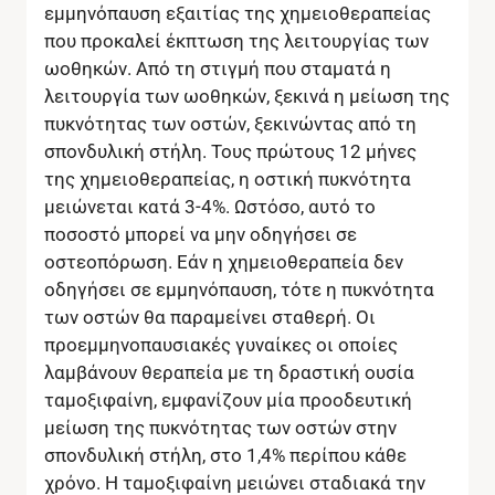
εμμηνόπαυση εξαιτίας της χημειοθεραπείας
που προκαλεί έκπτωση της λειτουργίας των
ωοθηκών. Από τη στιγμή που σταματά η
λειτουργία των ωοθηκών, ξεκινά η μείωση της
πυκνότητας των οστών, ξεκινώντας από τη
σπονδυλική στήλη. Τους πρώτους 12 μήνες
της χημειοθεραπείας, η οστική πυκνότητα
μειώνεται κατά 3-4%. Ωστόσο, αυτό το
ποσοστό μπορεί να μην οδηγήσει σε
οστεοπόρωση. Εάν η χημειοθεραπεία δεν
οδηγήσει σε εμμηνόπαυση, τότε η πυκνότητα
των οστών θα παραμείνει σταθερή. Οι
προεμμηνοπαυσιακές γυναίκες οι οποίες
λαμβάνουν θεραπεία με τη δραστική ουσία
ταμοξιφαίνη, εμφανίζουν μία προοδευτική
μείωση της πυκνότητας των οστών στην
σπονδυλική στήλη, στο 1,4% περίπου κάθε
χρόνο. Η ταμοξιφαίνη μειώνει σταδιακά την