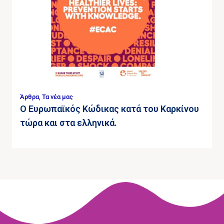
Άρθρα
,
Τα νέα μας
Ο Ευρωπαϊκός Κώδικας κατά του Καρκίνου
τώρα και στα ελληνικά.