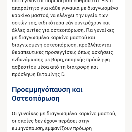
οστά γίνονται πορώδη και εύθραυστα. Είναι
απαραίτητο για κάθε γυναίκα με διαγνωσμένο
καρκίνο μαστού, να ελέγχει την υγεία των
οστών της, ειδικότερα εάν συντρέχουν και
άλλες αιτίες για οστεοπόρωση. Για γυναίκες
με διαγνωσμένο καρκίνο μαστού και
διαγνωσμένη οστεοπόρωση, προβλέπονται
θεραπευτικές προσεγγίσεις όπως ασκήσεις
ενδυνάμωσης με βάρη, επαρκής πρόσληψη
ασβεστίου μέσα από τη διατροφή και
πρόσληψη Βιταμίνης D.
Προεμμηνόπαυση και
Οστεοπόρωση
Οι γυναίκες με διαγνωσμένο καρκίνο μαστού,
οι οποίες δεν έχουν περάσει στην
εμμηνόπαυση, εμφανίζουν πρόωρη