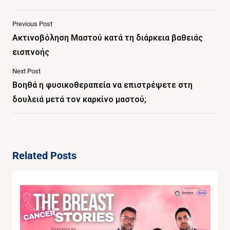
Previous Post
Ακτινοβόληση Μαστού κατά τη διάρκεια βαθειάς
εισπνοής
Next Post
Βοηθά η φυσικοθεραπεία να επιστρέψετε στη
δουλειά μετά τον καρκίνο μαστού;
Related Posts