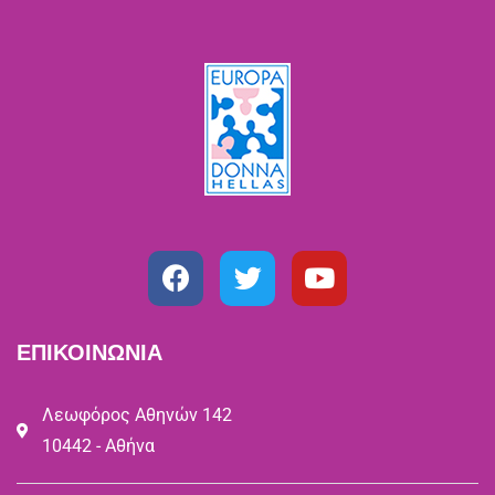
ΕΠΙΚΟΙΝΩΝΙΑ
Λεωφόρος Αθηνών 142
10442 - Αθήνα