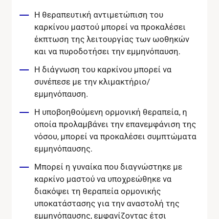
Η θεραπευτική αντιμετώπιση του
καρκίνου μαστού μπορεί να προκαλέσει
έκπτωση της λειτουργίας των ωοθηκών
και να πυροδοτήσει την εμμηνόπαυση.
H διάγνωση του καρκίνου μπορεί να
συνέπεσε με την κλιμακτήριο/
εμμηνόπαυση.
Η υποβοηθούμενη ορμονική θεραπεία, η
οποία προλαμβάνει την επανεμφάνιση της
νόσου, μπορεί να προκαλέσει συμπτώματα
εμμηνόπαυσης.
Μπορεί η γυναίκα που διαγνώστηκε με
καρκίνο μαστού να υποχρεώθηκε να
διακόψει τη θεραπεία ορμονικής
υποκατάστασης για την αναστολή της
εμμηνόπαυσης, εμφανίζοντας έτσι