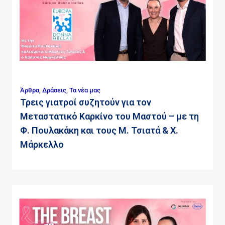
Άρθρα
,
Δράσεις
,
Τα νέα μας
Τρεις γιατροί συζητούν για τον
Μεταστατικό Καρκίνο του Μαστού – με τη
Φ. Πουλακάκη και τους Μ. Τσιατά & Χ.
Μάρκελλο