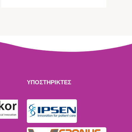
ΥΠΟΣΤΗΡΙΚΤΕΣ