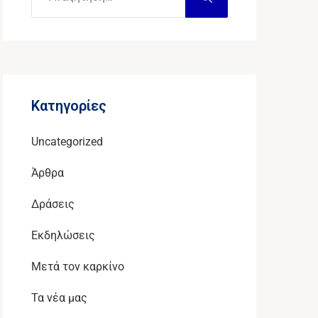
Kατηγορίες
Uncategorized
Άρθρα
Δράσεις
Εκδηλώσεις
Μετά τον καρκίνο
Τα νέα μας