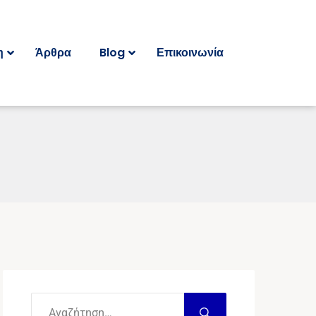
η
Άρθρα
Blog
Επικοινωνία