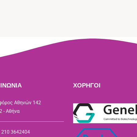
ΙΝΩΝΙΑ
ΧΟΡΗΓΟΙ
όρος Αθηνών 142
2 - Αθήνα
) 210 3642404