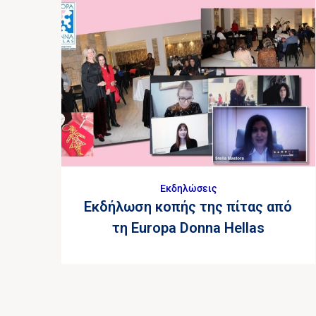
Εκδηλώσεις
Eκδήλωση κοπής της πίτας από
τη Europa Donna Hellas